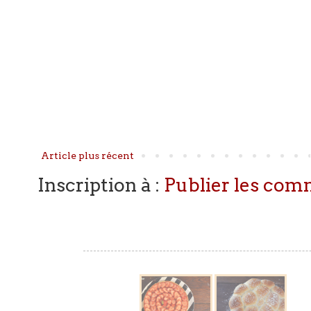
Article plus récent
Inscription à :
Publier les com