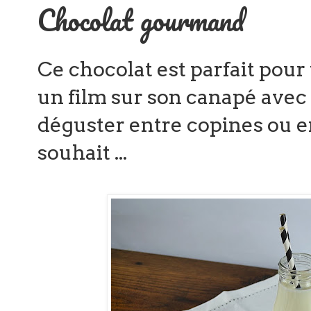
Chocolat gourmand
Ce chocolat est parfait po
un film sur son canapé avec 
déguster entre copines ou en
souhait ...