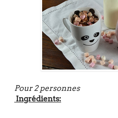
Pour 2 personnes
Ingrédients: