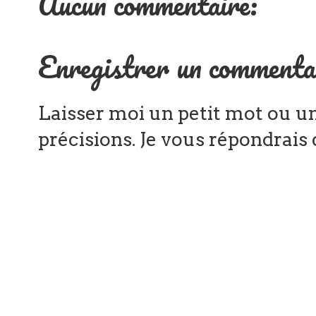
Aucun commentaire:
Enregistrer un commenta
Laisser moi un petit mot ou un
précisions. Je vous répondrais d