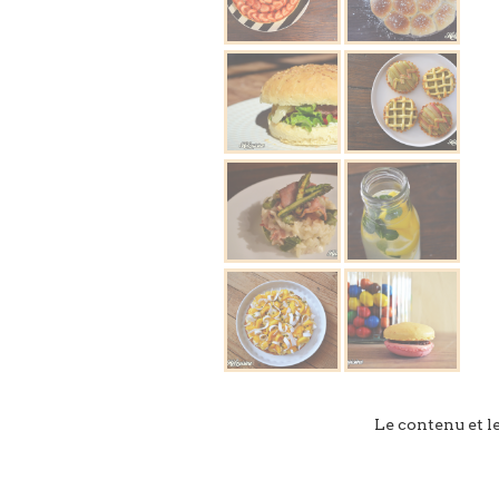
Le contenu et l