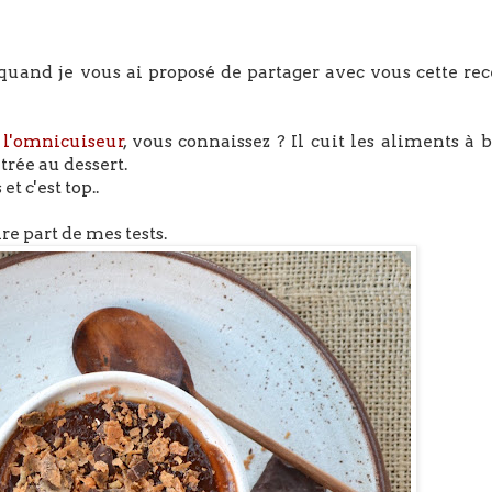
quand je vous ai proposé de partager avec vous cette rec
:
l'omnicuiseur
, vous connaissez ? Il cuit les aliments à 
trée au dessert.
et c'est top..
ire part de mes tests.