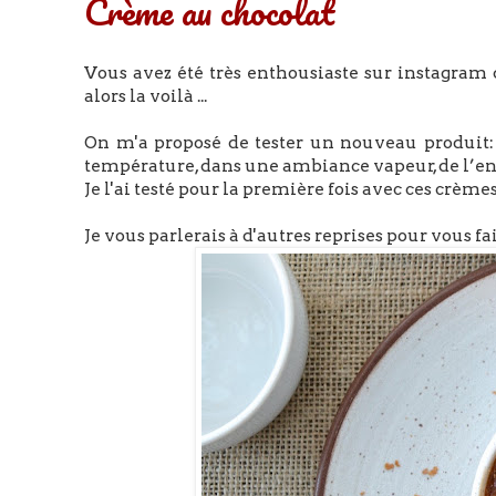
Crème au chocolat
Vous avez été très enthousiaste sur instagram 
alors la voilà ...
On m'a proposé de tester un nouveau produit
température, dans une ambiance vapeur, de l’en
Je l'ai testé pour la première fois avec ces crèmes 
Je vous parlerais à d'autres reprises pour vous fa