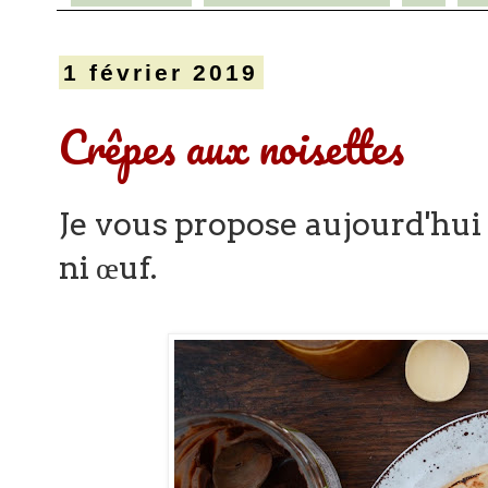
1 février 2019
Crêpes aux noisettes
Je vous propose aujourd'hui 
ni œuf.