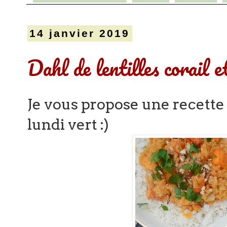
14 janvier 2019
Dahl de lentilles corail 
Je vous propose une recette
lundi vert :)