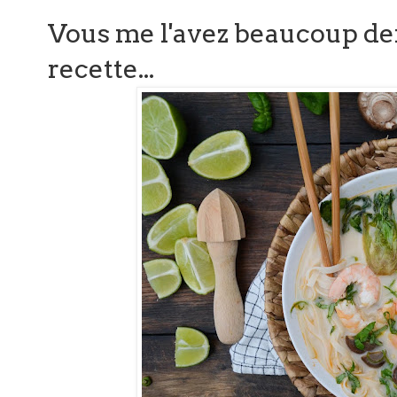
Vous me l'avez beaucoup d
recette...