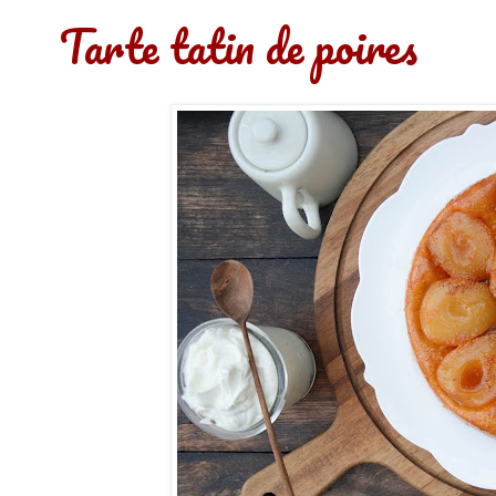
Tarte tatin de poires