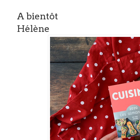
A bientôt
Hélène