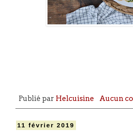
Publié par
Helcuisine
Aucun c
11 février 2019