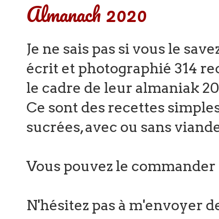
Almanach 2020
Je ne sais pas si vous le save
écrit et photographié 314 re
le cadre de leur almaniak 20
Ce sont des recettes simples,
sucrées, avec ou sans viande 
Vous pouvez le commander su
N'hésitez pas à m'envoyer de