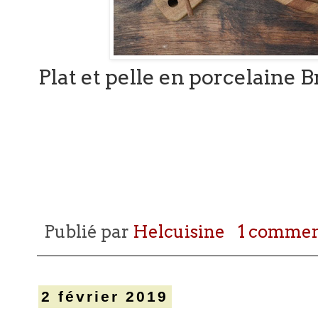
Plat et pelle en porcelaine
Publié par
Helcuisine
1 commen
2 février 2019