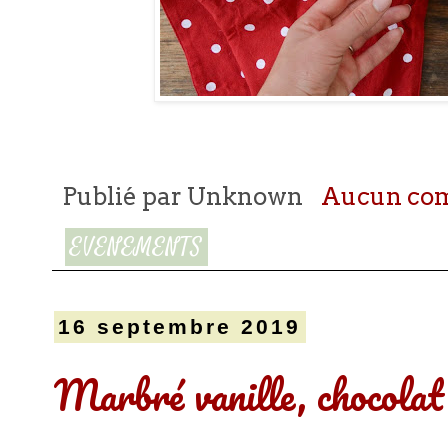
Publié par
Unknown
Aucun co
EVENEMENTS
16 septembre 2019
Marbré vanille, chocolat 