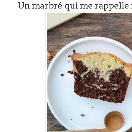
Un marbré qui me rappelle 