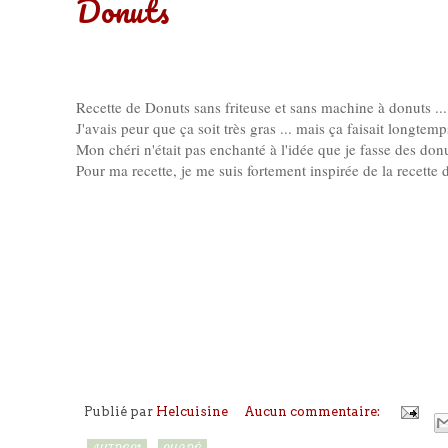
Donuts
Recette de Donuts sans friteuse et sans machine à donuts ...
J'avais peur que ça soit très gras ... mais ça faisait longtemp
Mon chéri n'était pas enchanté à l'idée que je fasse des donuts
Pour ma recette, je me suis fortement inspirée de la recette
Publié par
Helcuisine
Aucun commentaire: