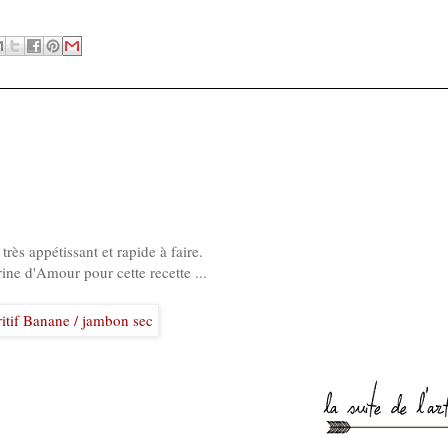
ès appétissant et rapide à faire.
ine d'Amour pour cette recette ...