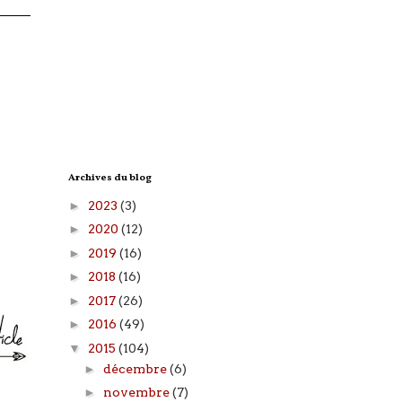
Archives du blog
►
2023
(3)
►
2020
(12)
►
2019
(16)
►
2018
(16)
►
2017
(26)
►
2016
(49)
▼
2015
(104)
►
décembre
(6)
►
novembre
(7)