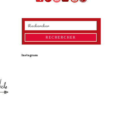
Instagram