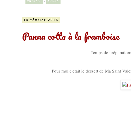
,
AUTRES*
SUCRÉ
14 février 2015
Panna cotta à la framboise
Temps de préparation
Pour moi c'était le dessert de Ma Saint Vale