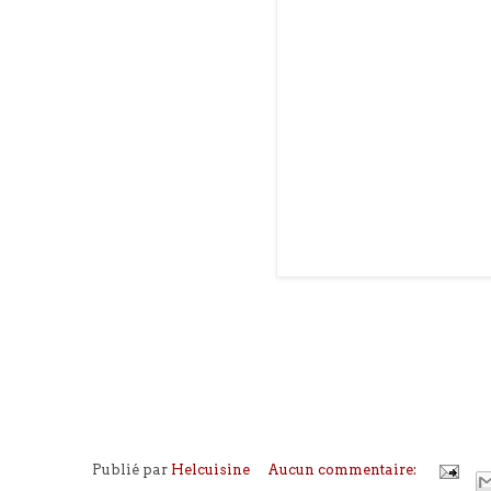
Publié par
Helcuisine
Aucun commentaire: