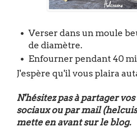
Verser dans un moule beu
de diamètre.
Enfourner pendant 40 mi
J'espère qu'il vous plaira auta
N'hésitez pas à partager vos
sociaux ou par mail (helcu
mette en avant sur le blog.