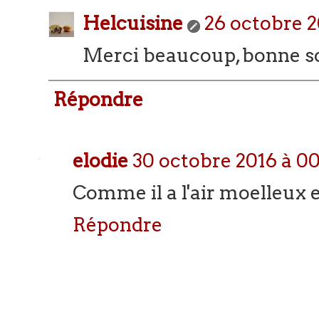
Helcuisine
26 octobre 2
Merci beaucoup, bonne s
Répondre
elodie
30 octobre 2016 à 00
Comme il a l'air moelleux
Répondre