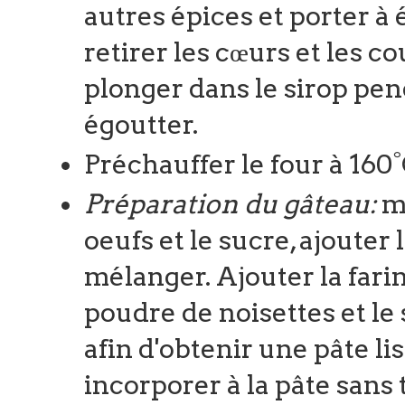
autres épices et porter à 
retirer les cœurs et les c
plonger dans le sirop pen
égoutter.
Préchauffer le four à 160
Préparation du gâteau:
mé
oeufs et le sucre, ajouter
mélanger. Ajouter la farine
poudre de noisettes et le
afin d'obtenir une pâte lis
incorporer à la pâte sans