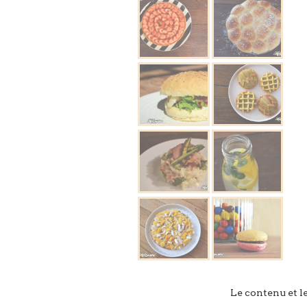
Le contenu et l