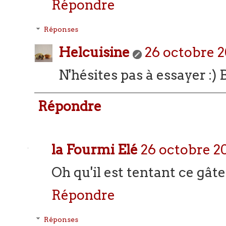
Répondre
Réponses
Helcuisine
26 octobre 2
N'hésites pas à essayer :)
Répondre
la Fourmi Elé
26 octobre 20
Oh qu'il est tentant ce gât
Répondre
Réponses