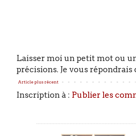
Laisser moi un petit mot ou un
précisions. Je vous répondrais d
Article plus récent
Inscription à :
Publier les com