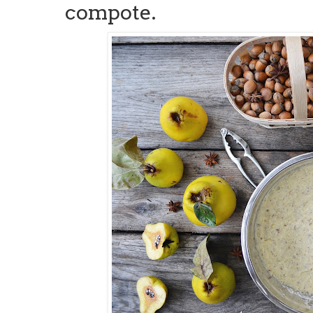
compote.