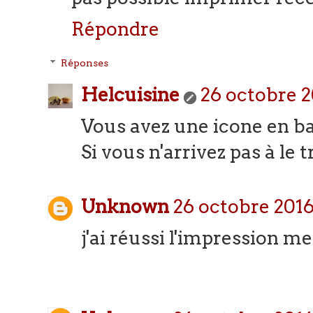
Répondre
Réponses
Helcuisine
26 octobre 2
Vous avez une icone en bas
Si vous n'arrivez pas à le 
Unknown
26 octobre 2016
j'ai réussi l'impression me