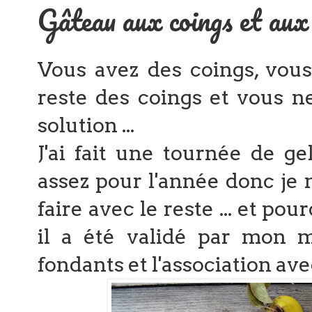
Gâteau aux coings et aux 
Vous avez des coings, vous 
reste des coings et vous ne 
solution ...
J'ai fait une tournée de g
assez pour l'année donc je 
faire avec le reste ... et pou
il a été validé par mon ma
fondants et l'association avec