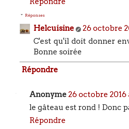
Répondre
Réponses
Helcuisine
26 octobre 2
C'est qu'il doit donner envi
Bonne soirée
Répondre
Anonyme
26 octobre 2016 
le gâteau est rond ! Donc pa
Répondre