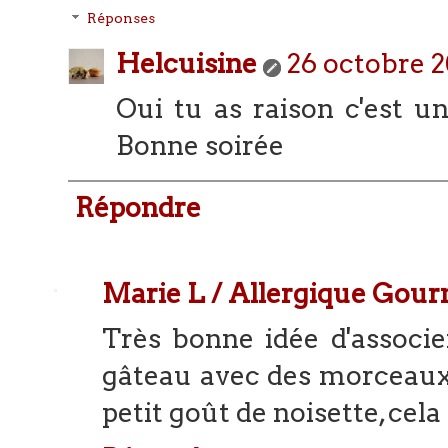
Réponses
Helcuisine
26 octobre 2
Oui tu as raison c'est u
Bonne soirée
Répondre
Marie L / Allergique Gou
Très bonne idée d'associer
gâteau avec des morceaux 
petit goût de noisette, cela