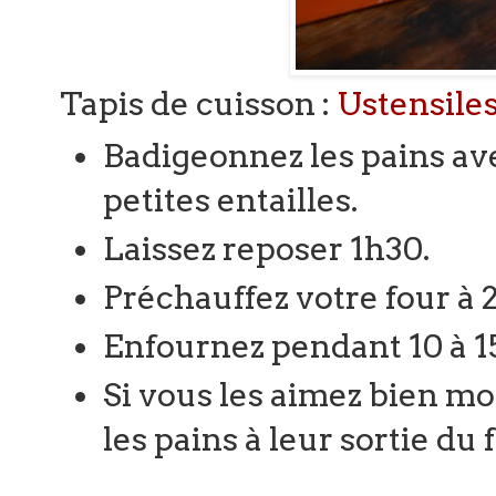
Tapis de cuisson :
Ustensiles
Badigeonnez les pains ave
petites entailles.
Laissez reposer 1h30.
Préchauffez votre four à 
Enfournez pendant 10 à 1
Si vous les aimez bien mo
les pains à leur sortie du 