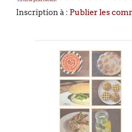
Inscription à :
Publier les com