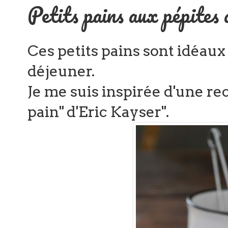
Petits pains aux pépites d
Ces petits pains sont idéaux 
déjeuner.
Je me suis inspirée d'une re
pain" d'Eric Kayser".