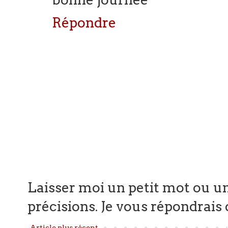
Répondre
Laisser moi un petit mot ou un
précisions. Je vous répondrais d
Article plus récent