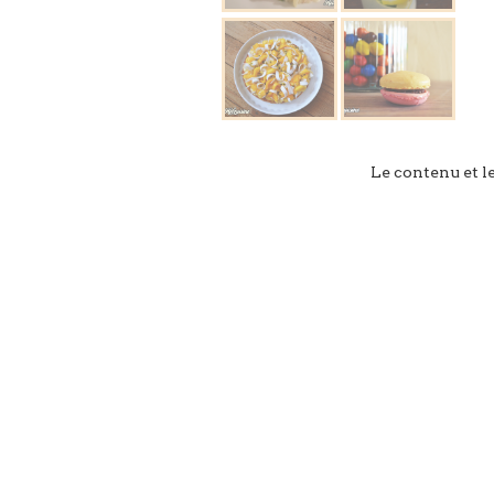
Le contenu et l