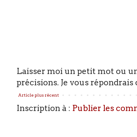
Laisser moi un petit mot ou un
précisions. Je vous répondrais d
Article plus récent
Inscription à :
Publier les com