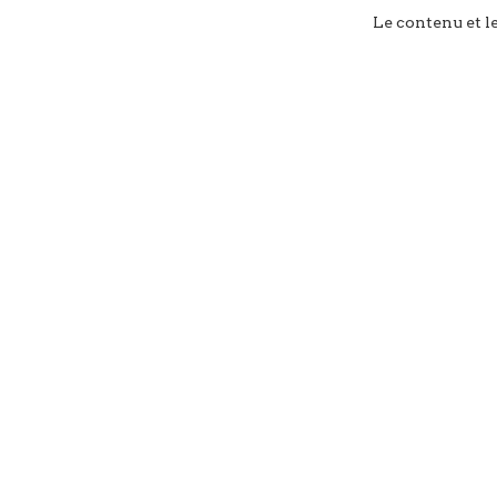
Le contenu et l