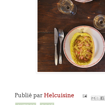
Publié par
Helcuisine