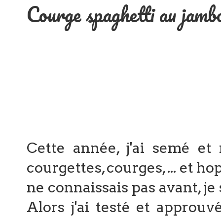
Courge spaghetti au jamb
Cette année, j'ai semé et 
courgettes, courges, ... et ho
ne connaissais pas avant, je s
Alors j'ai testé et approuvé