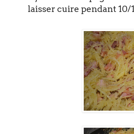
laisser cuire pendant 10