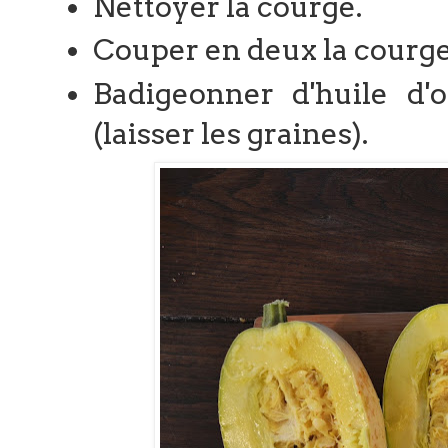
Nettoyer la courge.
Couper en deux la courg
Badigeonner d'huile d'
(laisser les graines).