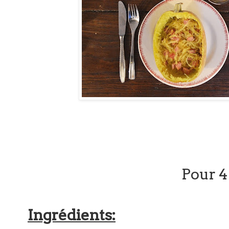
Pour 
Ingrédients: