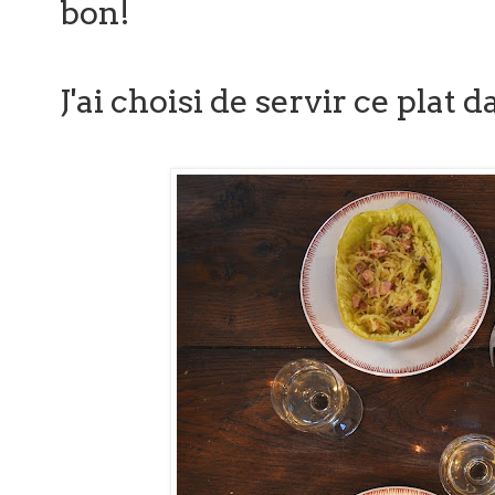
bon!
J'ai choisi de servir ce plat 