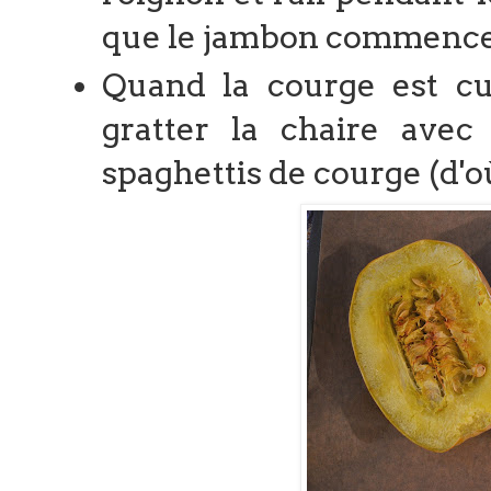
que le jambon commence à
Quand la courge est cui
gratter la chaire avec
spaghettis de courge (d'