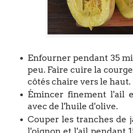
Enfourner pendant 35 min
peu. Faire cuire la courg
côtés chaire vers le haut.
Émincer finement l'ail e
avec de l'huile d'olive.
Couper les tranches de j
l'oignon et l'ail pendant 