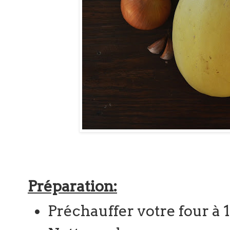
Préparation:
Préchauffer votre four à 