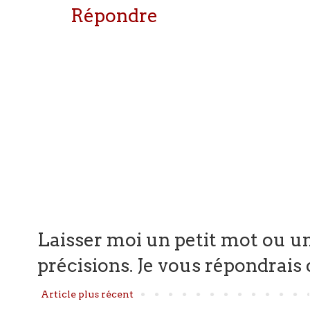
Répondre
Laisser moi un petit mot ou un
précisions. Je vous répondrais d
Article plus récent