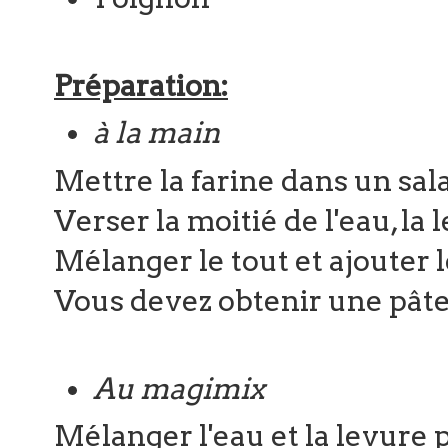
Préparation:
à la main
Mettre la farine dans un sal
Verser la moitié de l'eau, la l
Mélanger le tout et ajouter le
Vous devez obtenir une pâte 
Au magimix
Mélanger l'eau et la levure