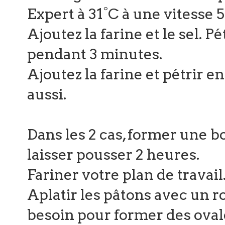
Expert à 31°C à une vitesse 5
Ajoutez la farine et le sel. P
pendant 3 minutes.
Ajoutez la farine et pétrir 
aussi.
Dans les 2 cas, former une bo
laisser pousser 2 heures.
Fariner votre plan de travail.
Aplatir les pâtons avec un ro
besoin pour former des oval