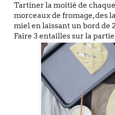
Tartiner la moitié de chaque
morceaux de fromage, des la
miel en laissant un bord de 
Faire 3 entailles sur la parti