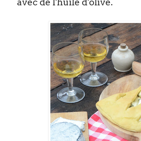
avec de l'huile d'olive.