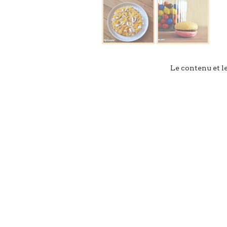
Le contenu et l