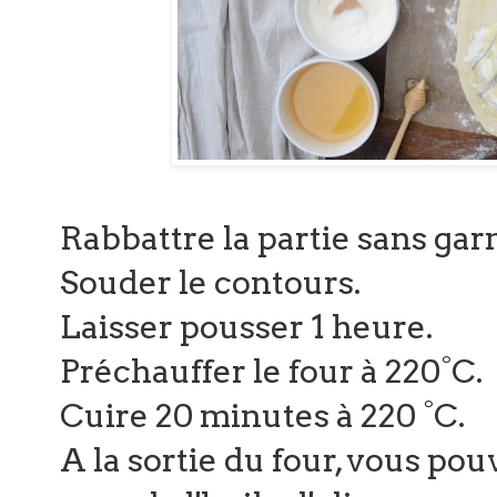
Rabbattre la partie sans garn
Souder le contours.
Laisser pousser 1 heure.
Préchauffer le four à 220°C.
Cuire 20 minutes à 220 °C.
A la sortie du four, vous po