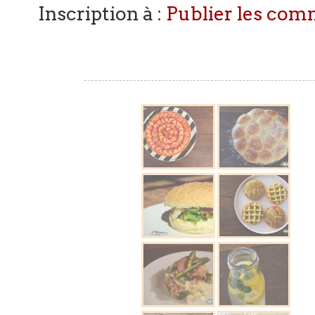
Inscription à :
Publier les com