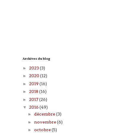
Archives du blog
►
2023
(3)
►
2020
(12)
►
2019
(16)
►
2018
(16)
►
2017
(26)
▼
2016
(49)
►
décembre
(3)
►
novembre
(6)
►
octobre
(5)