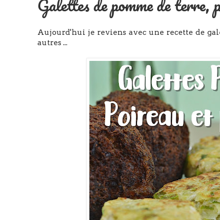
Galettes de pomme de terre, p
Aujourd'hui je reviens avec une recette de ga
autres ...