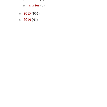
►
janvier
(5)
►
2015
(104)
►
2014
(41)