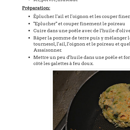
Préparation:
Éplucher l'ail et l'oignon et les couper fin
"Eplucher" et couper finement le poireau
Cuire dans une poêle avec de l'huile d'olive
Râper la pomme de terre puis y mélanger les 
tournesol, l'ail, l'oignon et le poireau et q
Assaisonner.
Mettre un peu d'huile dans une poêle et for
côté les galettes à feu doux.