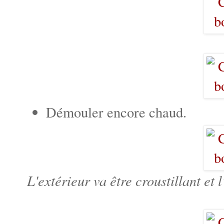
Démouler encore chaud.
L'extérieur va être croustillant et 