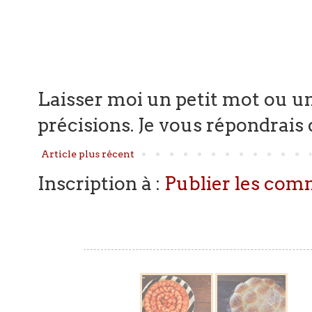
Laisser moi un petit mot ou un
précisions. Je vous répondrais d
Article plus récent
Inscription à :
Publier les com