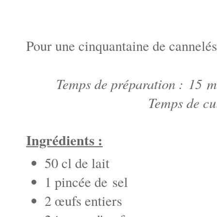
Pour une cinquantaine de cannelés
Temps de préparation : 15 mi
Temps de cu
Ingrédients :
50 cl de lait
1 pincée de sel
2 œufs entiers