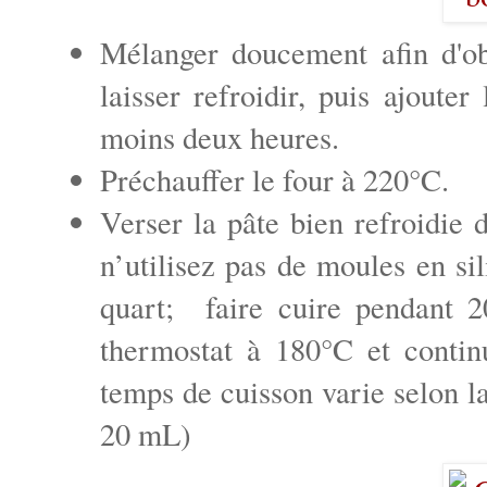
Mélanger doucement afin d'ob
laisser refroidir, puis ajoute
moins deux heures.
Préchauffer le four à 220°C.
Verser la pâte bien refroidie 
n’utilisez pas de moules en sil
quart; faire cuire pendant 2
thermostat à 180°C et contin
temps de cuisson varie selon la
20 mL)