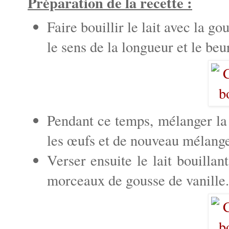
Préparation de la recette :
Faire bouillir le lait avec la g
le sens de la longueur et le beu
Pendant ce temps, mélanger la f
les œufs et de nouveau mélange
Verser ensuite le lait bouillan
morceaux de gousse de vanille.