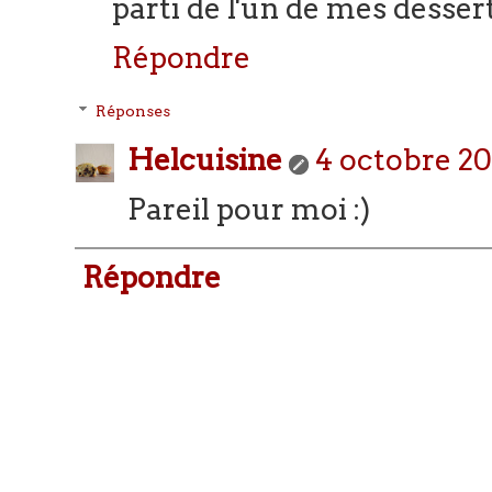
parti de l'un de mes dessert
Répondre
Réponses
Helcuisine
4 octobre 201
Pareil pour moi :)
Répondre