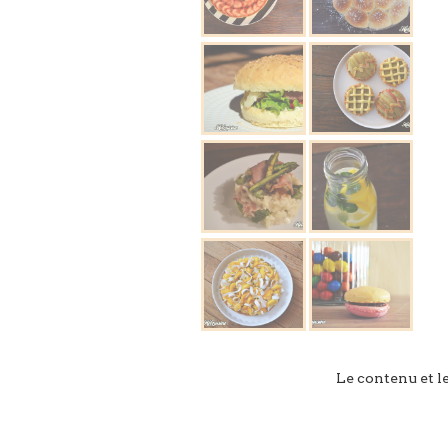
Le contenu et l