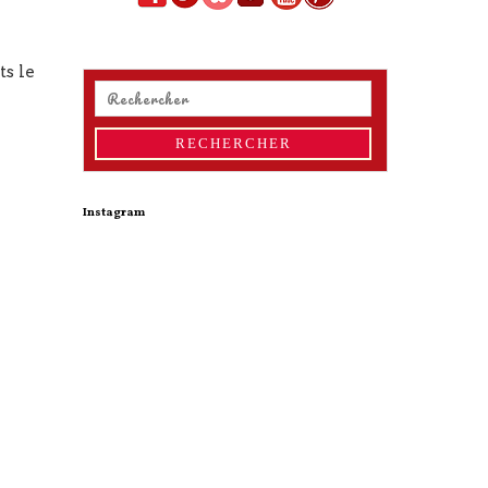
ts le
Instagram