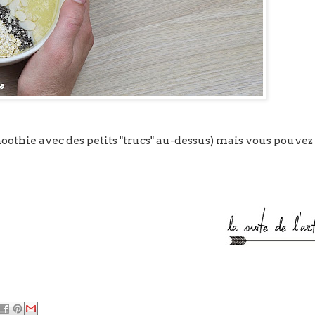
moothie avec des petits "trucs" au-dessus) mais vous pouvez