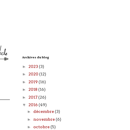
Archives du blog
►
2023
(3)
►
2020
(12)
►
2019
(16)
►
2018
(16)
►
2017
(26)
▼
2016
(49)
►
décembre
(3)
►
novembre
(6)
►
octobre
(5)