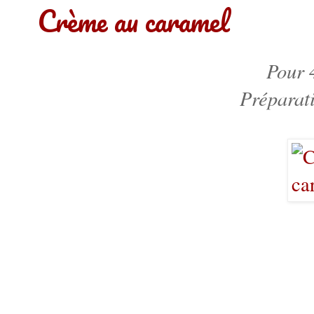
Crème au caramel
Pour 
Préparat