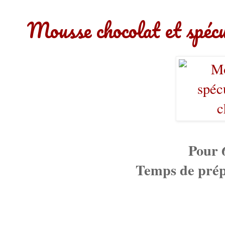
Mousse chocolat et spéc
Pour 
Temps de prép