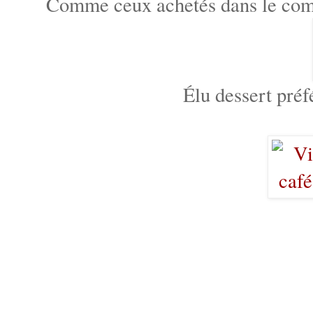
Comme ceux achetés dans le com
Élu dessert pré