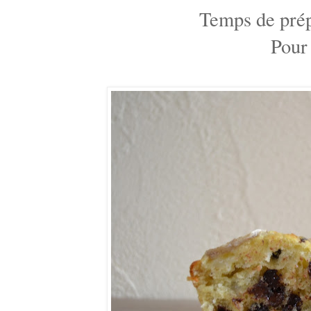
Temps de prép
Pour