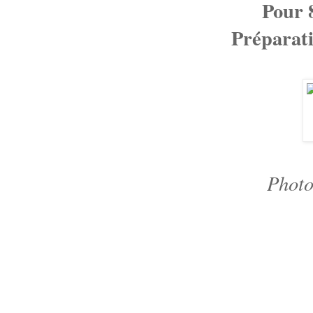
Pour 
Préparati
Photo