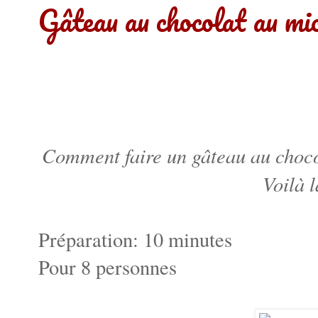
Gâteau au chocolat au mi
Comment faire un gâteau au chocol
Voilà l
Préparation: 10 minutes
Pour 8 personnes