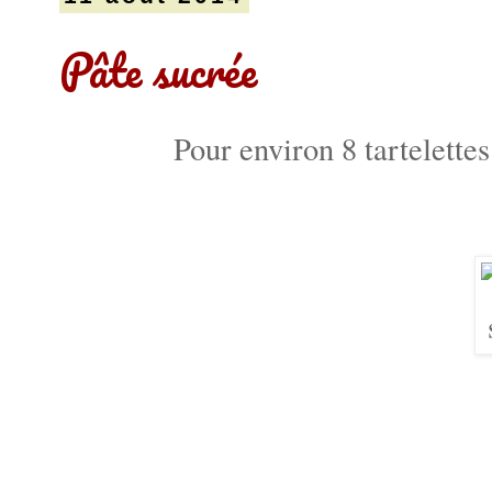
Pâte sucrée
Pour environ 8 tartelettes 