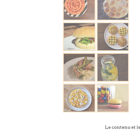
Le contenu et l