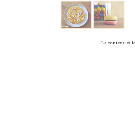
Le contenu et l