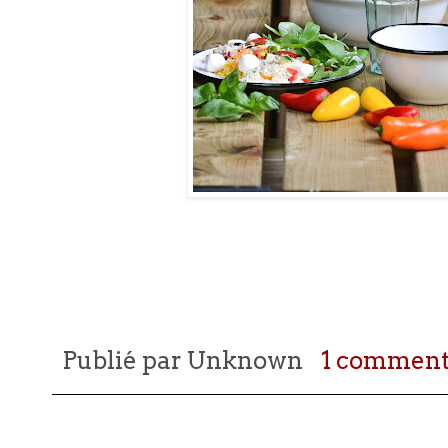
Publié par
Unknown
1 comment