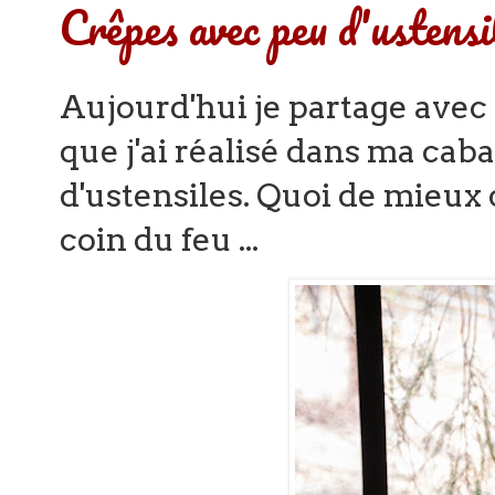
Crêpes avec peu d'ustensi
Aujourd'hui je partage avec
que j'ai réalisé dans ma ca
d'ustensiles. Quoi de mieux
coin du feu ...