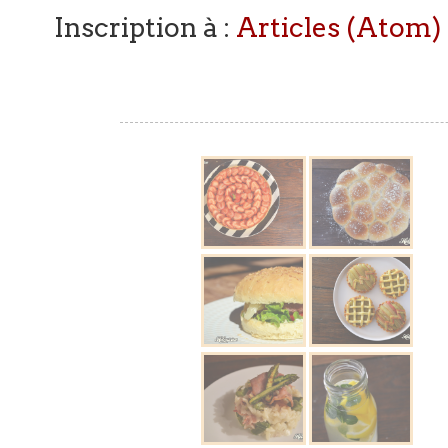
Inscription à :
Articles (Atom)