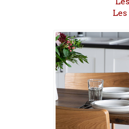
Les
Les 