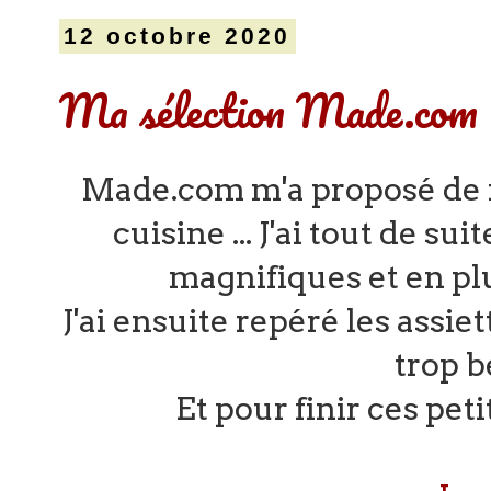
12 octobre 2020
Ma sélection Made.com
Made.com m'a proposé de m
cuisine ... J'ai tout de su
magnifiques et en plu
J'ai ensuite repéré les assiet
trop b
Et pour finir ces peti