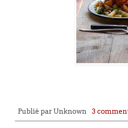
Publié par
Unknown
3 comment