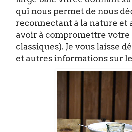
qui nous permet de nous dé
reconnectant à la nature et 
avoir à compromettre votre co
classiques). Je vous laisse d
et autres informations sur le