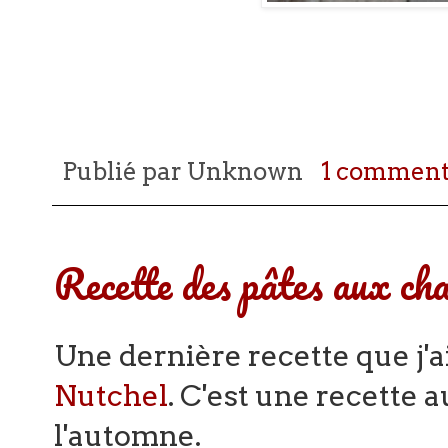
Publié par
Unknown
1 comment
Recette des pâtes aux ch
Une dernière recette que j'a
Nutchel
. C'est une recette 
l'automne.