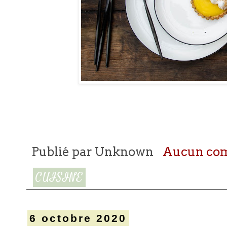
Publié par
Unknown
Aucun co
CUISINE
6 octobre 2020