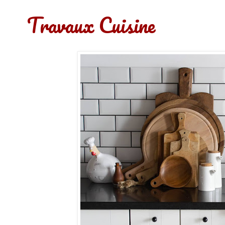
Travaux Cuisine