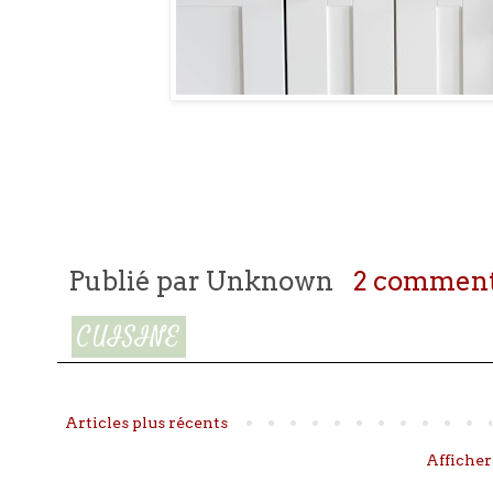
Publié par
Unknown
2 comment
CUISINE
Articles plus récents
Afficher