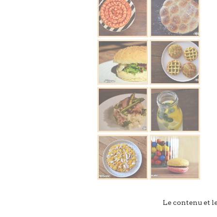
Le contenu et l