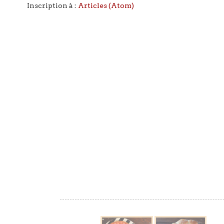
Inscription à :
Articles (Atom)