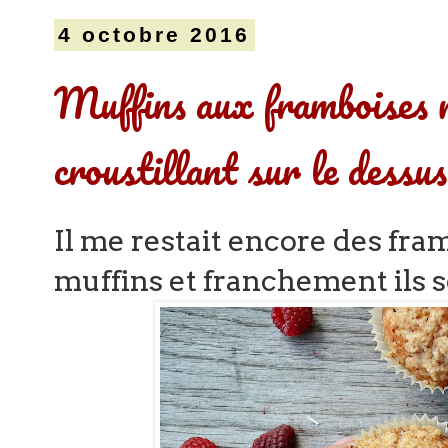
4 octobre 2016
Muffins aux framboises m
croustillant sur le dessus
Il me restait encore des fra
muffins et franchement ils s