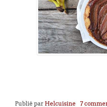
Publié par
Helcuisine
7 commen