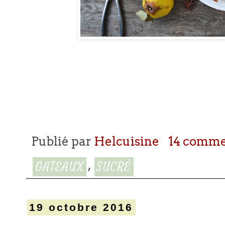
Publié par
Helcuisine
14 comme
,
GATEAUX
SUCRÉ
19 octobre 2016