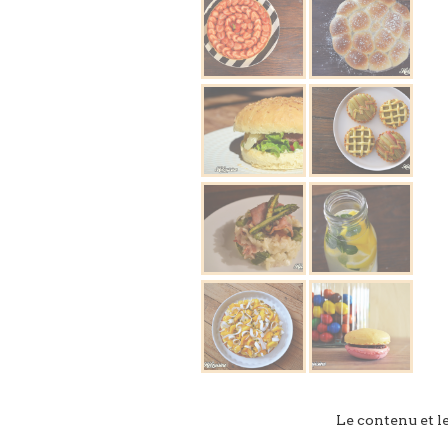
Le contenu et l