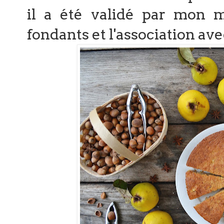
il a été validé par mon ma
fondants et l'association avec