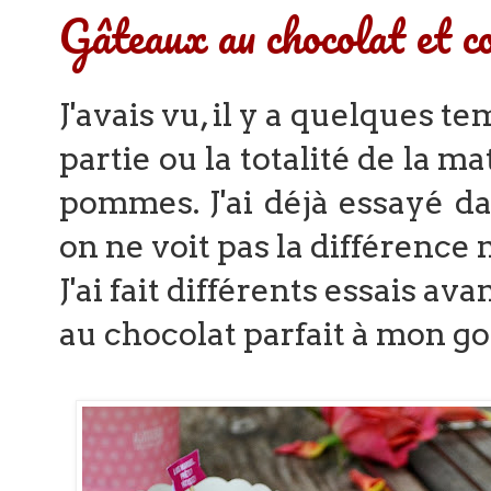
Gâteaux au chocolat et 
J'avais vu, il y a quelques 
partie ou la totalité de la m
pommes. J'ai déjà essayé d
on ne voit pas la différence 
J'ai fait différents essais av
au chocolat parfait à mon go