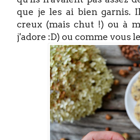
que je les ai bien garnis. I
creux (mais chut !) ou à 
j'adore :D) ou comme vous le 