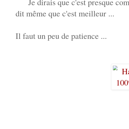
Je dirais que c'est presque comm
dit même que c'est meilleur ...
Il faut un peu de patience ...