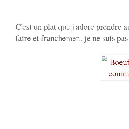
C'est un plat que j'adore prendre a
faire et franchement je ne suis pas