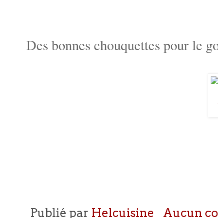
Des bonnes chouquettes pour le goûte
Publié par
Helcuisine
Aucun c