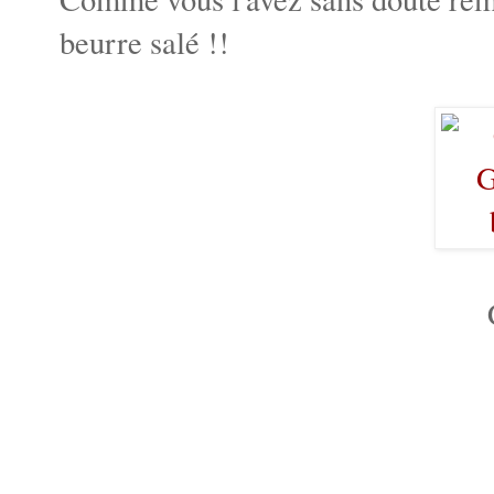
beurre salé !!