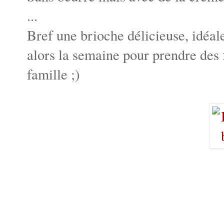
...
Bref une brioche délicieuse, idéale
alors la semaine pour prendre des f
famille ;)