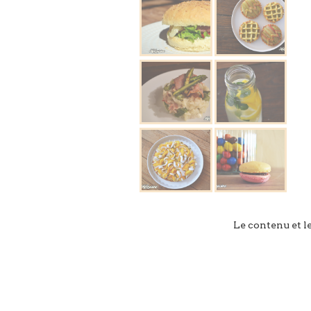
Le contenu et l