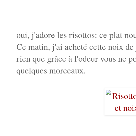
oui, j'adore les risottos: ce plat n
Ce matin, j'ai acheté cette noix de
rien que grâce à l'odeur vous ne 
quelques morceaux.