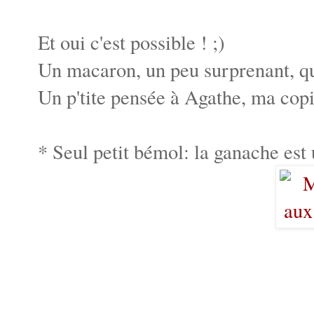
Et oui c'est possible ! ;)
Un macaron, un peu surprenant, qui
Un p'tite pensée à Agathe, ma copi
* Seul petit bémol: la ganache est