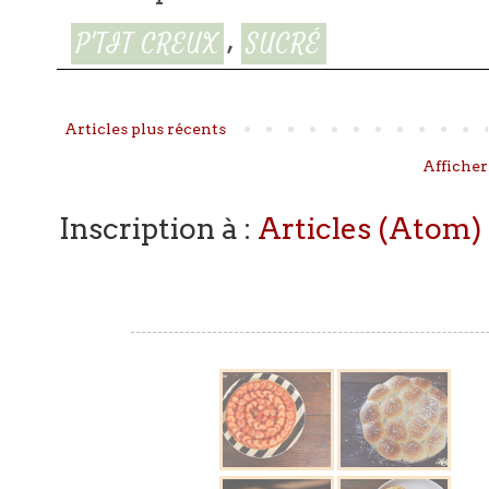
,
P'TIT CREUX
SUCRÉ
Articles plus récents
Afficher
Inscription à :
Articles (Atom)