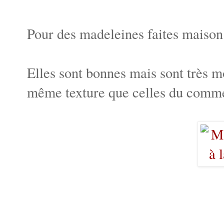
Pour des madeleines faites maison
Elles sont bonnes mais sont très mo
même texture que celles du comm