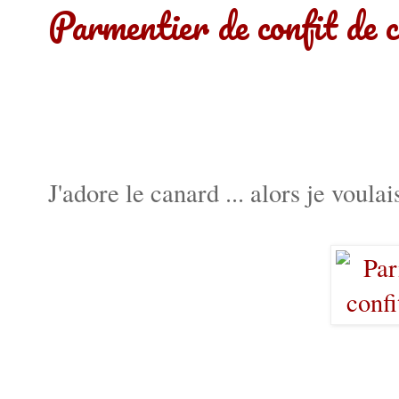
Parmentier de confit de 
J'adore le canard ... alors je voulai