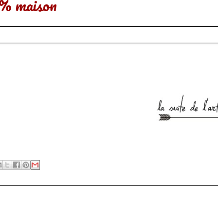
00% maison