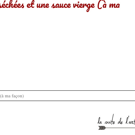
échées et une sauce vierge (à ma