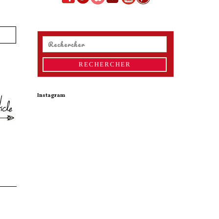
Instagram