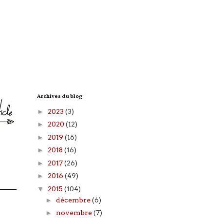
Archives du blog
►
2023
(3)
►
2020
(12)
►
2019
(16)
►
2018
(16)
►
2017
(26)
►
2016
(49)
▼
2015
(104)
►
décembre
(6)
►
novembre
(7)