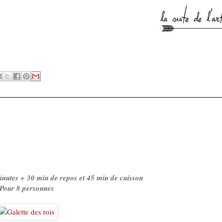
nutes + 30 min de repos et 45 min de cuisson
Pour 8 personnes