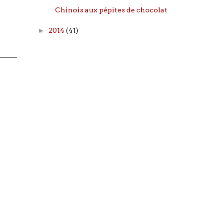
Chinois aux pépites de chocolat
►
2014
(41)