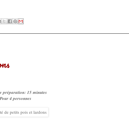
ons
 préparation: 15 minutes
Pour 4 personnes