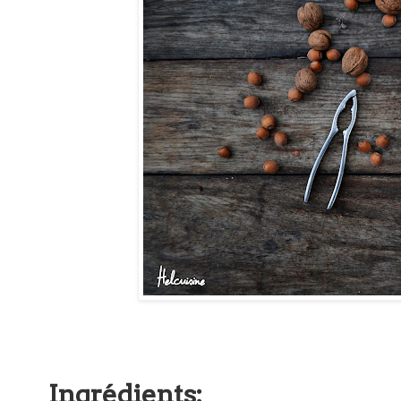
Ingrédients: