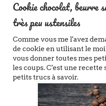
Cookie chocolat, beurre sa
très peu ustensiles
Comme vous me l'avez dema
de cookie en utilisant le moi
vous donner toutes mes peti
les coups. C'est une recette
petits trucs à savoir.