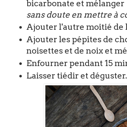
bicarbonate et mélanger
sans doute en mettre à cô
Ajouter l'autre moitié de 
Ajouter les pépites de cho
noisettes et de noix et m
Enfourner pendant 15 mi
Laisser tiédir et déguster.