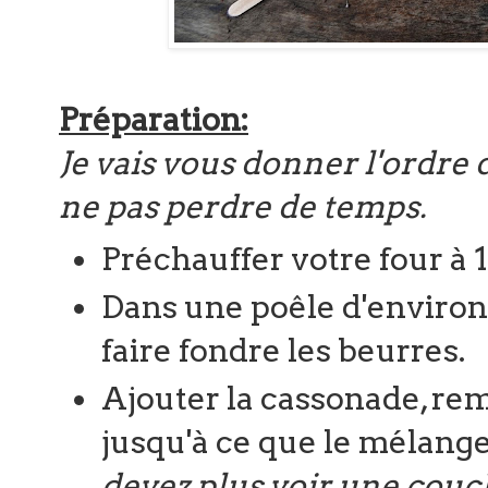
Préparation:
Je vais vous donner l'ordre d
ne pas perdre de temps.
Préchauffer votre four à 
Dans une poêle d'environ 
faire fondre les beurres.
Ajouter la cassonade, rem
jusqu'à ce que le mélange
devez plus voir une couc