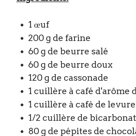
1 œuf
200 g de farine
60 g de beurre salé
60 g de beurre doux
120 g de cassonade
1 cuillère à café d'arôme 
1 cuillère à café de levu
1/2 cuillère de bicarbonat
80 g de pépites de chocol