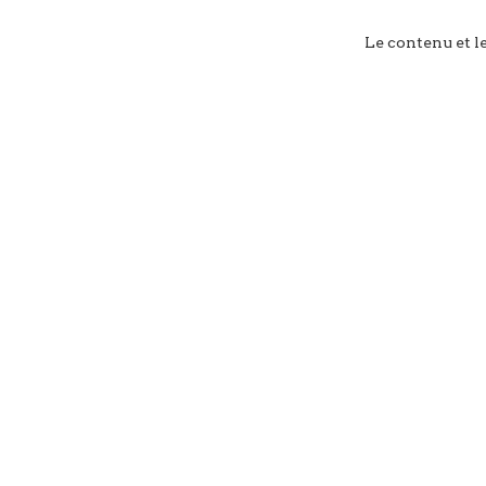
Le contenu et l