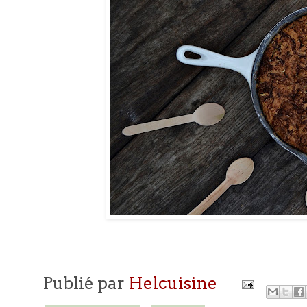
Publié par
Helcuisine