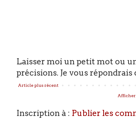
Laisser moi un petit mot ou un
précisions. Je vous répondrais d
Article plus récent
Afficher
Inscription à :
Publier les com