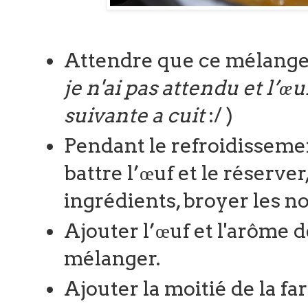
Attendre que ce mélange 
je n'ai pas attendu et l’œu
suivante a cuit
:/ )
Pendant le refroidissemen
battre l’œuf et le réserver
ingrédients, broyer les no
Ajouter l’œuf et l'arôme d
mélanger.
Ajouter la moitié de la fa